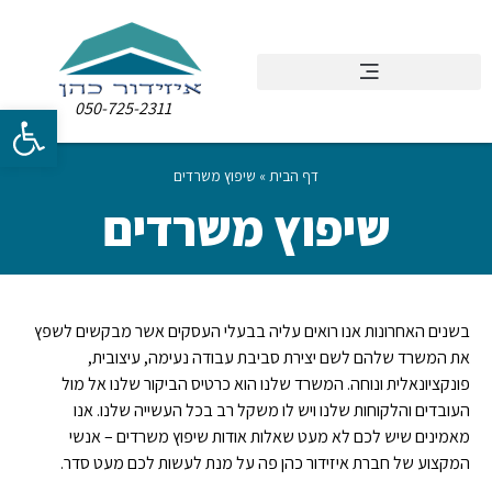
050-725-2311
פתח סרגל
דף הבית
»
שיפוץ משרדים
שיפוץ משרדים
בשנים האחרונות אנו רואים עליה בבעלי העסקים אשר מבקשים לשפץ
את המשרד שלהם לשם יצירת סביבת עבודה נעימה, עיצובית,
פונקציונאלית ונוחה. המשרד שלנו הוא כרטיס הביקור שלנו אל מול
העובדים והלקוחות שלנו ויש לו משקל רב בכל העשייה שלנו. אנו
מאמינים שיש לכם לא מעט שאלות אודות שיפוץ משרדים – אנשי
המקצוע של חברת איזידור כהן פה על מנת לעשות לכם מעט סדר.