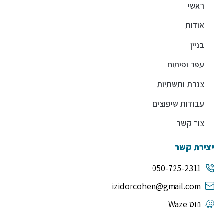
ראשי
אודות
בניין
עפר ופיתוח
צנרת ותשתיות
עבודות שיפוצים
צור קשר
יצירת קשר
050-725-2311
izidorcohen@gmail.com
נווט Waze