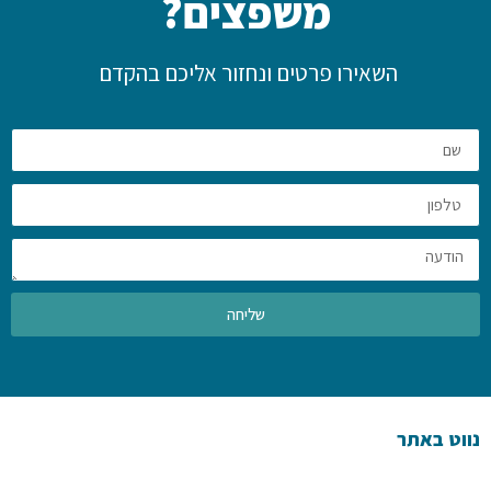
משפצים?
השאירו פרטים ונחזור אליכם בהקדם
שליחה
נווט באתר