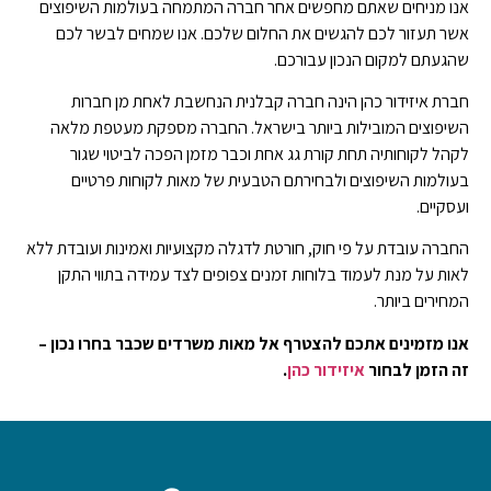
אנו מניחים שאתם מחפשים אחר חברה המתמחה בעולמות השיפוצים
אשר תעזור לכם להגשים את החלום שלכם. אנו שמחים לבשר לכם
שהגעתם למקום הנכון עבורכם.
חברת איזידור כהן הינה חברה קבלנית הנחשבת לאחת מן חברות
השיפוצים המובילות ביותר בישראל. החברה מספקת מעטפת מלאה
לקהל לקוחותיה תחת קורת גג אחת וכבר מזמן הפכה לביטוי שגור
בעולמות השיפוצים ולבחירתם הטבעית של מאות לקוחות פרטיים
ועסקיים.
החברה עובדת על פי חוק, חורטת לדגלה מקצועיות ואמינות ועובדת ללא
לאות על מנת לעמוד בלוחות זמנים צפופים לצד עמידה בתווי התקן
המחירים ביותר.
אנו מזמינים אתכם להצטרף אל מאות משרדים שכבר בחרו נכון –
זה הזמן לבחור
איזידור כהן
.